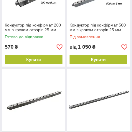
Кондуктор під конфірмат 200
Кондуктор під конфірмат 500
мм з кроком отворів 25 мм
мм з кроком отворів 25 мм
Готово до відправки
Під замовлення
570
1 050
₴
від
₴
Купити
Купити