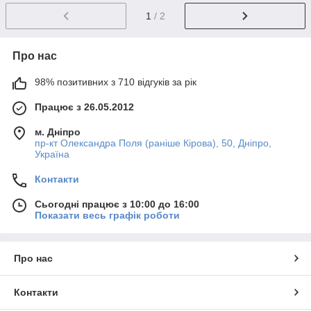
1
/ 2
Про нас
98% позитивних з 710 відгуків за рік
Працює з 26.05.2012
м. Дніпро
пр-кт Олександра Поля (раніше Кірова), 50, Дніпро,
Україна
Контакти
Сьогодні працює з 10:00 до 16:00
Показати весь графік роботи
Про нас
Контакти