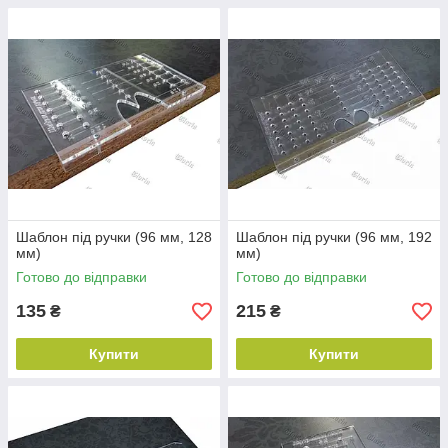
Шаблон під ручки (96 мм, 128
Шаблон під ручки (96 мм, 192
мм)
мм)
Готово до відправки
Готово до відправки
135
215
₴
₴
Купити
Купити