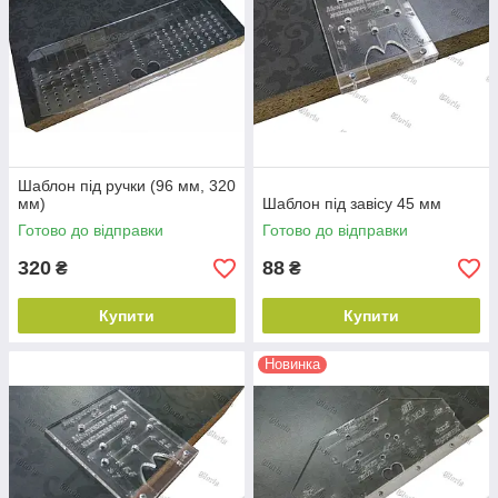
Шаблон під ручки (96 мм, 320
мм)
Шаблон під завісу 45 мм
Готово до відправки
Готово до відправки
320
88
₴
₴
Купити
Купити
Новинка