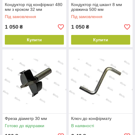
Кондуктор під конфірмат 480
Кондуктор під шкант 8 мм
мм з кроком 32 мм
довжина 500 мм
Під замовлення
Під замовлення
1 050
1 050
₴
₴
Купити
Купити
Фреза діаметр 30 мм
Ключ до конфірмату
Готово до відправки
В наявності