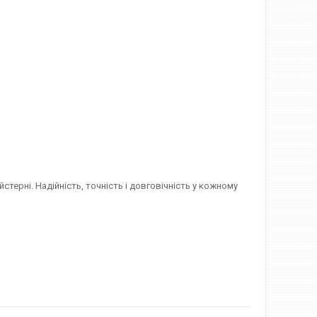
стерні. Надійність, точність і довговічність у кожному