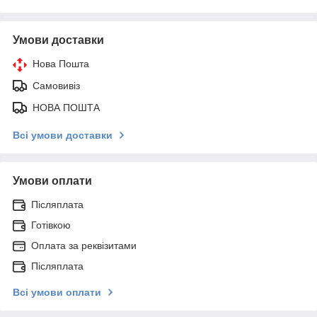
Умови доставки
Нова Пошта
Самовивіз
НОВА ПОШТА
Всі умови доставки
Умови оплати
Післяплата
Готівкою
Оплата за реквізитами
Післяплата
Всі умови оплати