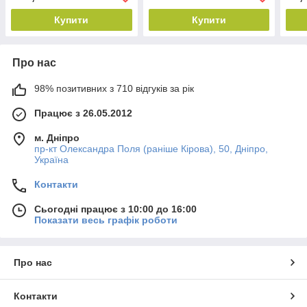
Купити
Купити
Про нас
98% позитивних з 710 відгуків за рік
Працює з 26.05.2012
м. Дніпро
пр-кт Олександра Поля (раніше Кірова), 50, Дніпро,
Україна
Контакти
Сьогодні працює з 10:00 до 16:00
Показати весь графік роботи
Про нас
Контакти