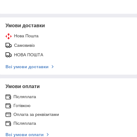
Умови доставки
Нова Пошта
Самовивіз
НОВА ПОШТА
Всі умови доставки
Умови оплати
Післяплата
Готівкою
Оплата за реквізитами
Післяплата
Всі умови оплати