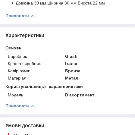
Довжина 30 мм Ширина 30 мм Висота 22 мм
Приховати
Характеристики
Основні
Виробник
Giusti
Країна виробник
Італія
Колір ручки
Бронза
Матеріал
Метал
Користувальницькі характеристики
Модель
В асортименті
Приховати
Умови доставки