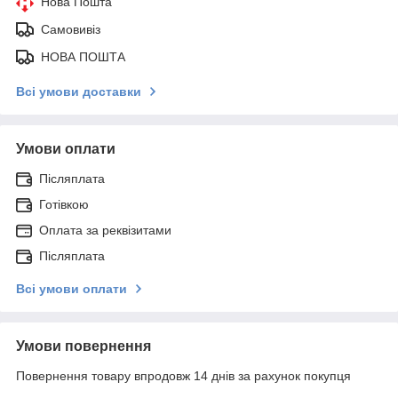
Нова Пошта
Самовивіз
НОВА ПОШТА
Всі умови доставки
Умови оплати
Післяплата
Готівкою
Оплата за реквізитами
Післяплата
Всі умови оплати
Умови повернення
Повернення товару впродовж 14 днів за рахунок покупця