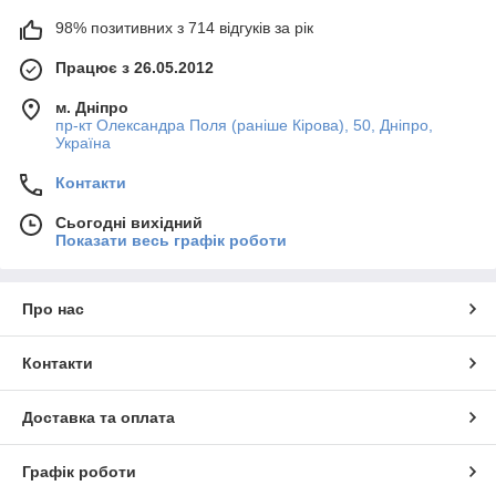
98% позитивних з 714 відгуків за рік
Працює з 26.05.2012
м. Дніпро
пр-кт Олександра Поля (раніше Кірова), 50, Дніпро,
Україна
Контакти
Сьогодні вихідний
Показати весь графік роботи
Про нас
Контакти
Доставка та оплата
Графік роботи