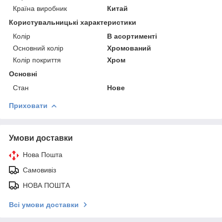
Країна виробник
Китай
Користувальницькі характеристики
Колір
В асортименті
Основний колір
Хромований
Колір покриття
Хром
Основні
Стан
Нове
Приховати
Умови доставки
Нова Пошта
Самовивіз
НОВА ПОШТА
Всі умови доставки