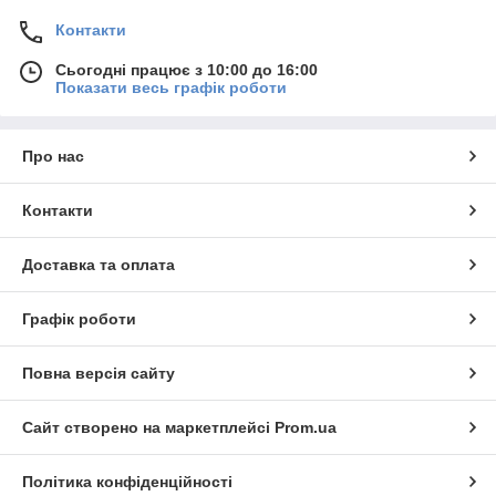
Контакти
Сьогодні працює з 10:00 до 16:00
Показати весь графік роботи
Про нас
Контакти
Доставка та оплата
Графік роботи
Повна версія сайту
Сайт створено на маркетплейсі
Prom.ua
Політика конфіденційності