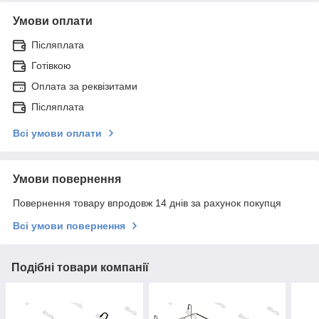
Умови оплати
Післяплата
Готівкою
Оплата за реквізитами
Післяплата
Всі умови оплати
Умови повернення
Повернення товару впродовж 14 днів за рахунок покупця
Всі умови повернення
Подібні товари компанії