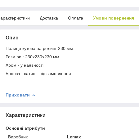
арактеристики
Доставка
Оплата
Умови повернення
Опис
Полиця кутова на релинг 230 мм.
Розміри : 230x230x230 мм
Хром - у наявності
Бронза , сатин - під замовлення
Приховати
Характеристики
Основні атрибути
Виробник
Lemax