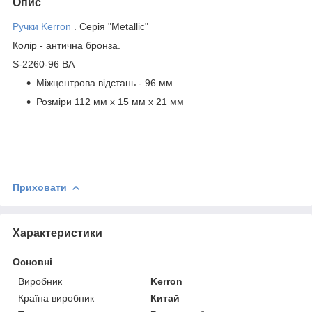
Опис
Ручки Kerron
. Серія "Metallic"
Колір - антична бронза.
S-2260-96 ВА
Міжцентрова відстань - 96 мм
Розміри 112 мм х 15 мм х 21 мм
Приховати
Характеристики
Основні
Виробник
Kerron
Країна виробник
Китай