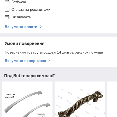
Готівкою
Оплата за реквізитами
Післяплата
Всі умови оплати
Умови повернення
Повернення товару впродовж 14 днів за рахунок покупця
Всі умови повернення
Подібні товари компанії