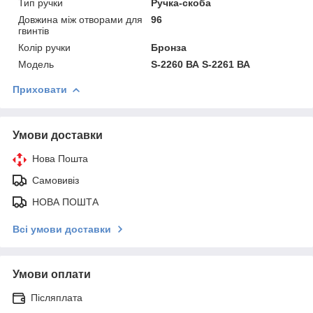
Тип ручки
Ручка-скоба
Довжина між отворами для
96
гвинтів
Колір ручки
Бронза
Модель
S-2260 ВА S-2261 ВА
Приховати
Умови доставки
Нова Пошта
Самовивіз
НОВА ПОШТА
Всі умови доставки
Умови оплати
Післяплата