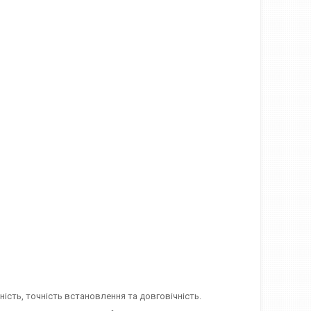
ність, точність встановлення та довговічність.