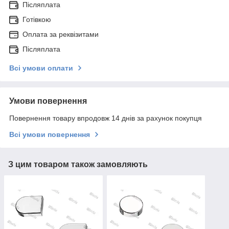
Післяплата
Готівкою
Оплата за реквізитами
Післяплата
Всі умови оплати
Умови повернення
Повернення товару впродовж 14 днів за рахунок покупця
Всі умови повернення
З цим товаром також замовляють