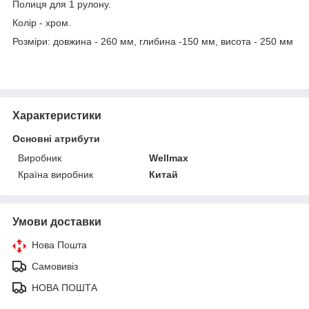
Полиця для 1 рулону.
Колір - хром.
Розміри: довжина - 260 мм, глибина -150 мм, висота - 250 мм
Характеристики
Основні атрибути
Виробник
Wellmax
Країна виробник
Китай
Умови доставки
Нова Пошта
Самовивіз
НОВА ПОШТА