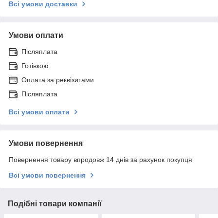
Всі умови доставки
Умови оплати
Післяплата
Готівкою
Оплата за реквізитами
Післяплата
Всі умови оплати
Умови повернення
Повернення товару впродовж 14 днів за рахунок покупця
Всі умови повернення
Подібні товари компанії