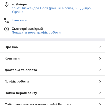
м. Дніпро
пр-кт Олександра Поля (раніше Кірова), 50, Дніпро,
Україна
Контакти
Сьогодні вихідний
Показати весь графік роботи
Про нас
Контакти
Доставка та оплата
Графік роботи
Повна версія сайту
Сайт створено на маркетплейсі
Prom.ua