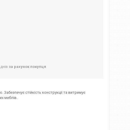
 днів
за рахунок покупця
 Забезпечує стійкість конструкції та витримує
их меблів.