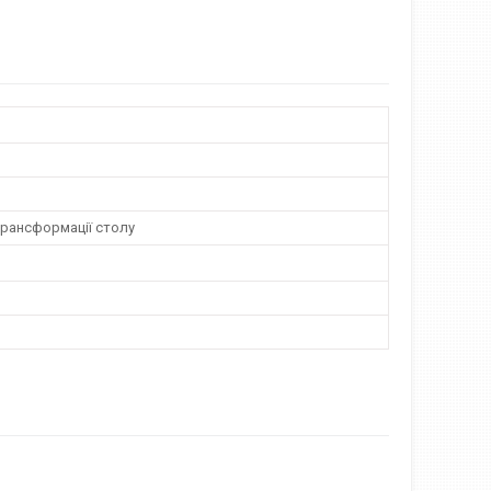
трансформації столу