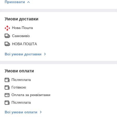
Приховати
Умови доставки
Нова Пошта
Самовивіз
НОВА ПОШТА
Всі умови доставки
Умови оплати
Післяплата
Готівкою
Оплата за реквізитами
Післяплата
Всі умови оплати