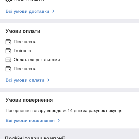
Всі умови доставки
Умови оплати
Післяплата
Готівкою
Оплата за реквізитами
Післяплата
Всі умови оплати
Умови повернення
Повернення товару впродовж 14 днів за рахунок покупця
Всі умови повернення
Подібні товари компанії