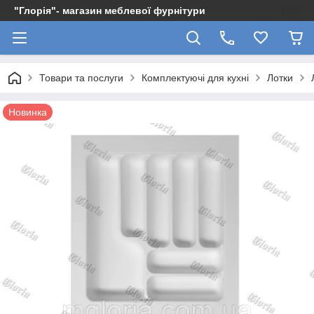
"Глорія"- магазин меблевої фурнітури
Товари та послуги
Комплектуючі для кухні
Лотки
Новинка