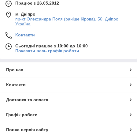
Працює з 26.05.2012
м. Дніпро
пр-кт Олександра Поля (раніше Кірова), 50, Дніпро,
Україна
Контакти
Сьогодні працює з 10:00 до 16:00
Показати весь графік роботи
Про нас
Контакти
Доставка та оплата
Графік роботи
Повна версія сайту