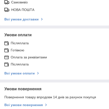
Самовивіз
НОВА ПОШТА
Всі умови доставки
Умови оплати
Післяплата
Готівкою
Оплата за реквізитами
Післяплата
Всі умови оплати
Умови повернення
Повернення товару впродовж 14 днів за рахунок покупця
Всі умови повернення