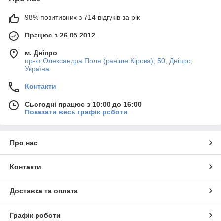
98% позитивних з 714 відгуків за рік
Працює з 26.05.2012
м. Дніпро
пр-кт Олександра Поля (раніше Кірова), 50, Дніпро,
Україна
Контакти
Сьогодні працює з 10:00 до 16:00
Показати весь графік роботи
Про нас
Контакти
Доставка та оплата
Графік роботи