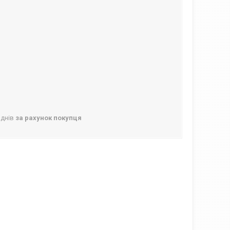
 днів
за рахунок покупця