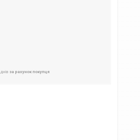
 днів
за рахунок покупця