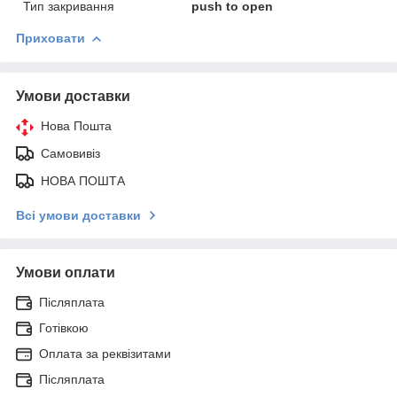
Тип закривання
push to open
Приховати
Умови доставки
Нова Пошта
Самовивіз
НОВА ПОШТА
Всі умови доставки
Умови оплати
Післяплата
Готівкою
Оплата за реквізитами
Післяплата