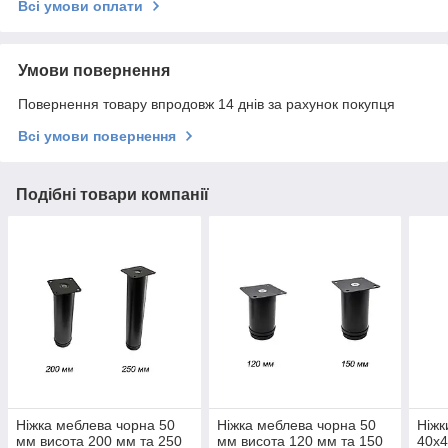
Всі умови оплати
Умови повернення
Повернення товару впродовж 14 днів за рахунок покупця
Всі умови повернення
Подібні товари компанії
Ніжка меблева чорна 50
Ніжка меблева чорна 50
Ніжк
мм висота 200 мм та 250
мм висота 120 мм та 150
40х4