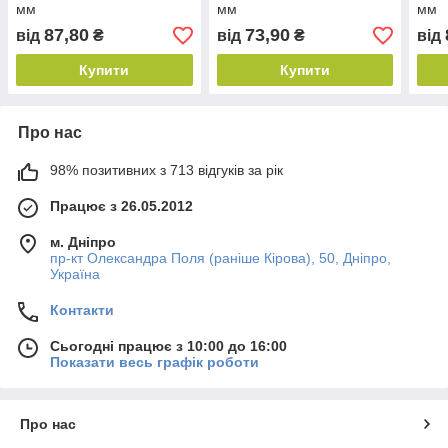
мм
мм
мм
87,80
73,90
від
₴
від
₴
від
Купити
Купити
Про нас
98% позитивних з 713 відгуків за рік
Працює з 26.05.2012
м. Дніпро
пр-кт Олександра Поля (раніше Кірова), 50, Дніпро,
Україна
Контакти
Сьогодні працює з 10:00 до 16:00
Показати весь графік роботи
Про нас