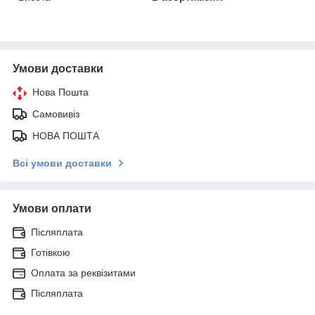
Умови доставки
Нова Пошта
Самовивіз
НОВА ПОШТА
Всі умови доставки
Умови оплати
Післяплата
Готівкою
Оплата за реквізитами
Післяплата