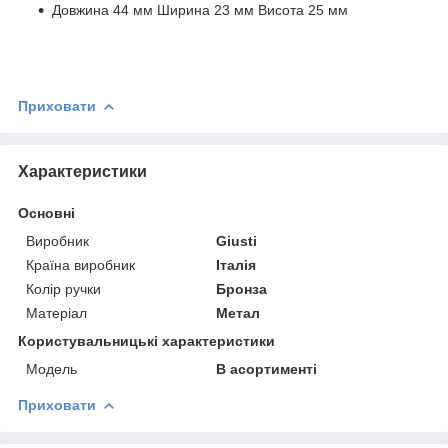
Довжина 44 мм Ширина 23 мм Висота 25 мм
Приховати
Характеристики
Основні
Виробник
Giusti
Країна виробник
Італія
Колір ручки
Бронза
Матеріал
Метал
Користувальницькі характеристики
Модель
В асортименті
Приховати