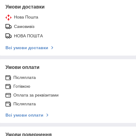
Умови доставки
Нова Пошта
Самовивіз
НОВА ПОШТА
Всі умови доставки
Умови оплати
Післяплата
Готівкою
Оплата за реквізитами
Післяплата
Всі умови оплати
Умови повернення