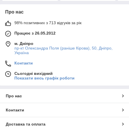
Про нас
98% позитивних з 713 відгуків за рік
Працює з 26.05.2012
м. Дніпро
пр-кт Олександра Поля (раніше Кірова), 50, Дніпро,
Україна
Контакти
Сьогодні вихідний
Показати весь графік роботи
Про нас
Контакти
Доставка та оплата