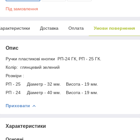
Під замовлення
арактеристики
Доставка
Оплата
Умови повернення
Опис
Ручки пластикові кнопки РП-24 ГК, РП - 25 ГК.
Колір: глянцевий зелений
Розміри :
РП - 25 Діаметр - 32 мм. Висота - 19 мм.
РП - 24 Діаметр - 40 мм. Висота - 19 мм.
Приховати
Характеристики
Основні