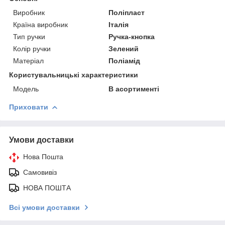
Виробник
Поліпласт
Країна виробник
Італія
Тип ручки
Ручка-кнопка
Колір ручки
Зелений
Матеріал
Поліамід
Користувальницькі характеристики
Модель
В асортименті
Приховати
Умови доставки
Нова Пошта
Самовивіз
НОВА ПОШТА
Всі умови доставки