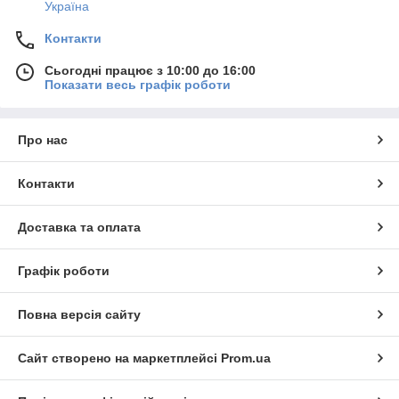
Україна
Контакти
Сьогодні працює з 10:00 до 16:00
Показати весь графік роботи
Про нас
Контакти
Доставка та оплата
Графік роботи
Повна версія сайту
Сайт створено на маркетплейсі
Prom.ua