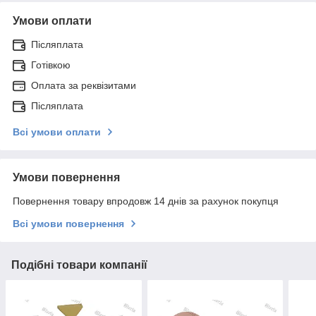
Умови оплати
Післяплата
Готівкою
Оплата за реквізитами
Післяплата
Всі умови оплати
Умови повернення
Повернення товару впродовж 14 днів за рахунок покупця
Всі умови повернення
Подібні товари компанії