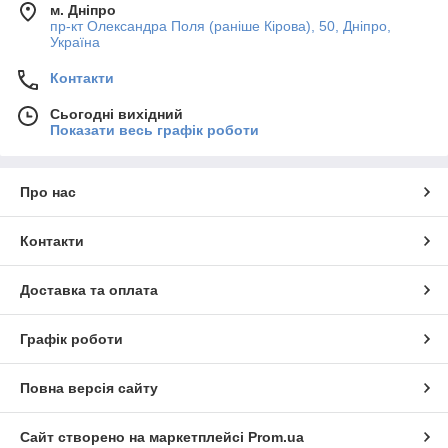
м. Дніпро
пр-кт Олександра Поля (раніше Кірова), 50, Дніпро,
Україна
Контакти
Сьогодні вихідний
Показати весь графік роботи
Про нас
Контакти
Доставка та оплата
Графік роботи
Повна версія сайту
Сайт створено на маркетплейсі
Prom.ua