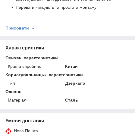
Переваги - міцність та простота монтажу
Приховати
Характеристики
Основні характеристики
Країна виробник
Китай
Користувальницькі характеристики
Тип
Дзеркало
Основні
Матеріал
Сталь
Умови доставки
Нова Пошта