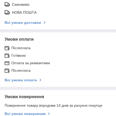
Самовивіз
НОВА ПОШТА
Всі умови доставки
Умови оплати
Післяплата
Готівкою
Оплата за реквізитами
Післяплата
Всі умови оплати
Умови повернення
Повернення товару впродовж 14 днів за рахунок покупця
Всі умови повернення