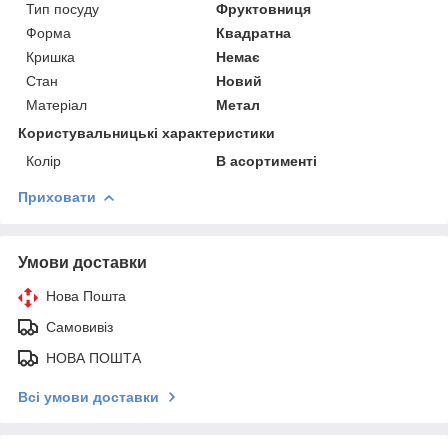
Тип посуду
Фруктовниця
Форма
Квадратна
Кришка
Немає
Стан
Новий
Матеріал
Метал
Користувальницькі характеристики
Колір
В асортименті
Приховати
Умови доставки
Нова Пошта
Самовивіз
НОВА ПОШТА
Всі умови доставки