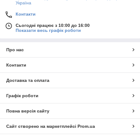
Україна
Контакти
Сьогодні працює з 10:00 до 16:00
Показати весь графік роботи
Про нас
Контакти
Доставка та оплата
Графік роботи
Повна версія сайту
Сайт створено на маркетплейсі
Prom.ua