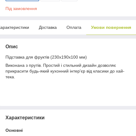
Під замовлення
арактеристики
Доставка
Оплата
Умови повернення
Опис
Підставка для фруктів (230х190х100 мм)
Виконана з прутів. Простий і стильний дизайн дозволяє
прикрасити будь-який кухонний інтер'єр від класики до хай-
тека.
Характеристики
Основні