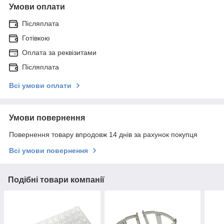
Умови оплати
Післяплата
Готівкою
Оплата за реквізитами
Післяплата
Всі умови оплати
Умови повернення
Повернення товару впродовж 14 днів за рахунок покупця
Всі умови повернення
Подібні товари компанії