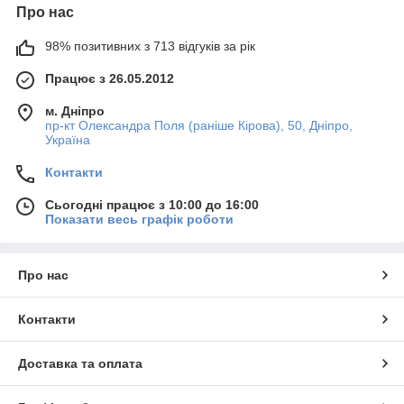
Про нас
98% позитивних з 713 відгуків за рік
Працює з 26.05.2012
м. Дніпро
пр-кт Олександра Поля (раніше Кірова), 50, Дніпро,
Україна
Контакти
Сьогодні працює з 10:00 до 16:00
Показати весь графік роботи
Про нас
Контакти
Доставка та оплата