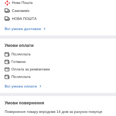
Нова Пошта
Самовивіз
НОВА ПОШТА
Всі умови доставки
Умови оплати
Післяплата
Готівкою
Оплата за реквізитами
Післяплата
Всі умови оплати
Умови повернення
Повернення товару впродовж 14 днів за рахунок покупця