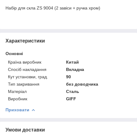
Набір для скла ZS 9004 (2 завіси + ручка хром)
Характеристики
Основні
Країна виробник
Китай
Спосіб накладання
Вкладна
Кут установки, град.
90
Тип закривання
без доводчика
Матеріал
Сталь
Виробник
GIFF
Приховати
Умови доставки