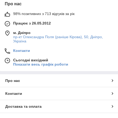
Про нас
98% позитивних з 713 відгуків за рік
Працює з 26.05.2012
м. Дніпро
пр-кт Олександра Поля (раніше Кірова), 50, Дніпро,
Україна
Контакти
Сьогодні вихідний
Показати весь графік роботи
Про нас
Контакти
Доставка та оплата