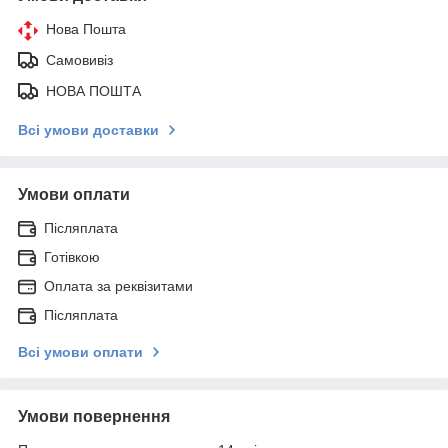
Нова Пошта
Самовивіз
НОВА ПОШТА
Всі умови доставки
Умови оплати
Післяплата
Готівкою
Оплата за реквізитами
Післяплата
Всі умови оплати
Умови повернення