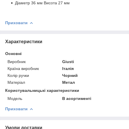
Діаметр 36 мм Висота 27 мм
Приховати
Характеристики
Основні
Виробник
Giusti
Країна виробник
Італія
Колір ручки
Чорний
Матеріал
Метал
Користувальницькі характеристики
Модель
В асортименті
Приховати
Умови доставки