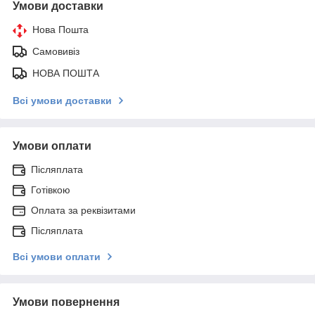
Умови доставки
Нова Пошта
Самовивіз
НОВА ПОШТА
Всі умови доставки
Умови оплати
Післяплата
Готівкою
Оплата за реквізитами
Післяплата
Всі умови оплати
Умови повернення