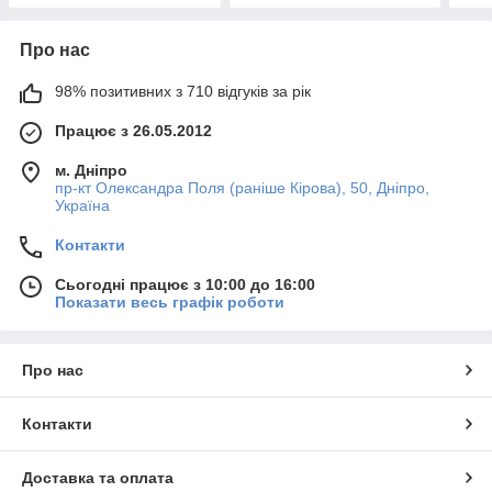
Про нас
98% позитивних з 710 відгуків за рік
Працює з 26.05.2012
м. Дніпро
пр-кт Олександра Поля (раніше Кірова), 50, Дніпро,
Україна
Контакти
Сьогодні працює з 10:00 до 16:00
Показати весь графік роботи
Про нас
Контакти
Доставка та оплата