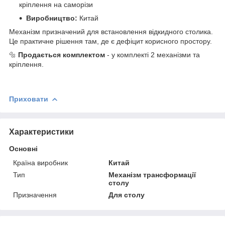
кріплення на саморізи
Виробництво:
Китай
Механізм призначений для встановлення відкидного столика.
Це практичне рішення там, де є дефіцит корисного простору.
🔩
Продається комплектом
- у комплекті 2 механізми та
кріплення.
Приховати
Характеристики
Основні
Країна виробник
Китай
Тип
Механізм трансформації
столу
Призначення
Для столу