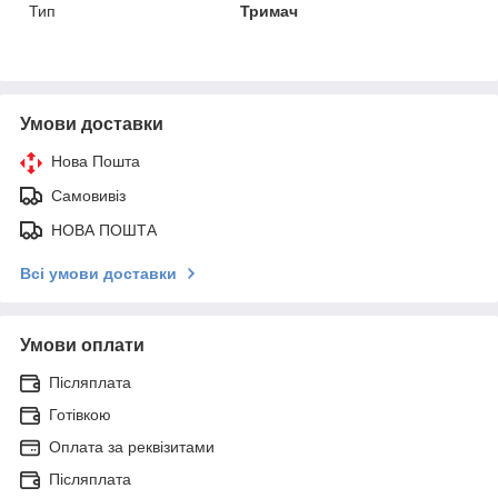
Тип
Тримач
Умови доставки
Нова Пошта
Самовивіз
НОВА ПОШТА
Всі умови доставки
Умови оплати
Післяплата
Готівкою
Оплата за реквізитами
Післяплата