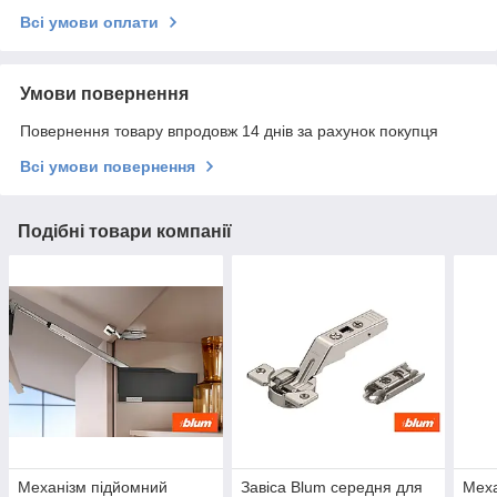
Всі умови оплати
Умови повернення
Повернення товару впродовж 14 днів за рахунок покупця
Всі умови повернення
Подібні товари компанії
Механізм підйомний
Завіса Blum середня для
Меха