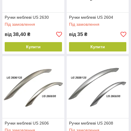
Ручки меблеві US 2630
Ручки меблеві US 2604
Під замовлення
Під замовлення
38,40
35
від
₴
від
₴
Купити
Купити
Ручки меблеві US 2606
Ручки меблеві US 2608
Під замовлення
Під замовлення