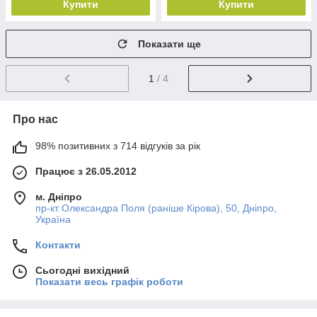
Купити
Купити
Показати ще
1
/ 4
Про нас
98% позитивних з 714 відгуків за рік
Працює з 26.05.2012
м. Дніпро
пр-кт Олександра Поля (раніше Кірова), 50, Дніпро,
Україна
Контакти
Сьогодні вихідний
Показати весь графік роботи