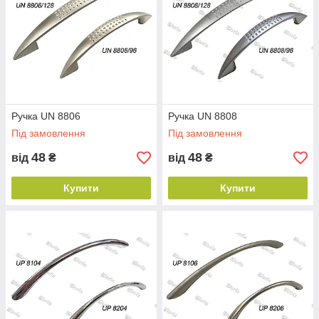
Ручка UN 8806
Ручка UN 8808
Під замовлення
Під замовлення
48
48
від
₴
від
₴
Купити
Купити