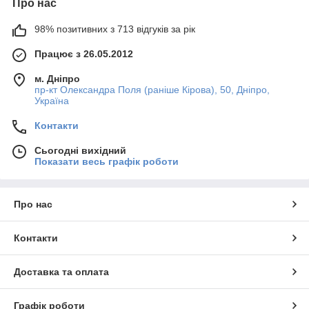
Про нас
98% позитивних з 713 відгуків за рік
Працює з 26.05.2012
м. Дніпро
пр-кт Олександра Поля (раніше Кірова), 50, Дніпро,
Україна
Контакти
Сьогодні вихідний
Показати весь графік роботи
Про нас
Контакти
Доставка та оплата
Графік роботи